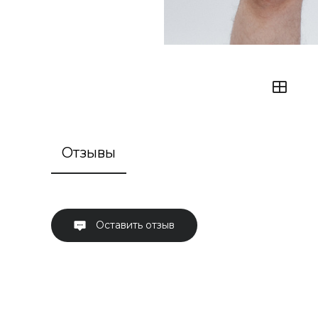
Отзывы
Оставить отзыв