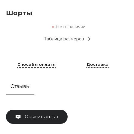
Шорты
Нет в наличии
Таблица размеров
Способы оплаты
Доставка
Отзывы
Оставить отзыв