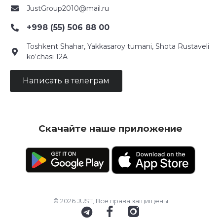
JustGroup2010@mail.ru
+998 (55) 506 88 00
Toshkent Shahar, Yakkasaroy tumani, Shota Rustaveli
ko‘chasi 12A
Написать в телеграм
Скачайте наше приложение
© 2026 JUST, Все права защищены