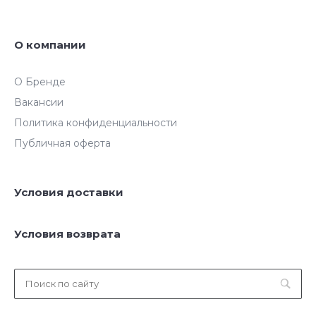
О компании
О Бренде
Вакансии
Политика конфиденциальности
Публичная оферта
Условия доставки
Условия возврата