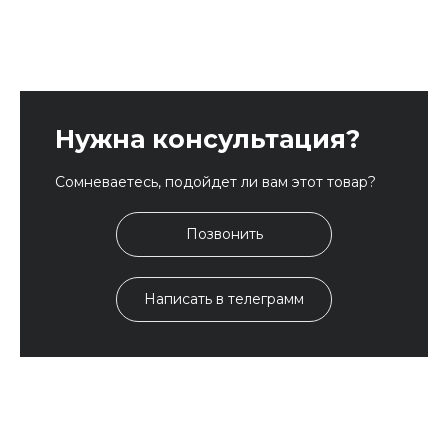
Нужна консультация?
Сомневаетесь, подойдет ли вам этот товар?
Позвонить
Написать в телеграмм