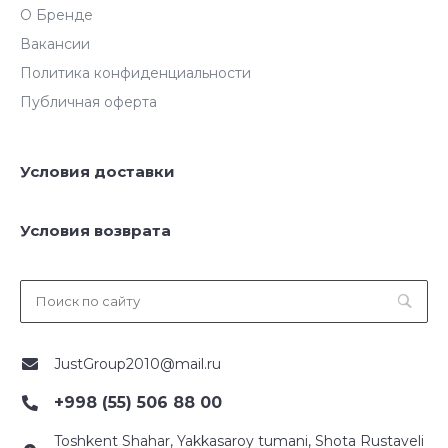
О Бренде
Вакансии
Политика конфиденциальности
Публичная оферта
Условия доставки
Условия возврата
JustGroup2010@mail.ru
+998 (55) 506 88 00
Toshkent Shahar, Yakkasaroy tumani, Shota Rustaveli