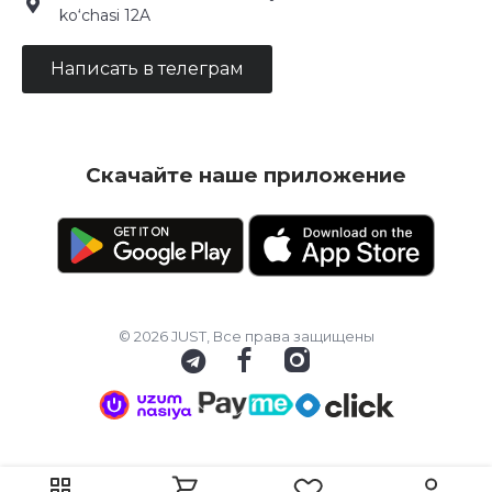
ko‘chasi 12A
Написать в телеграм
Скачайте наше приложение
© 2026 JUST, Все права защищены