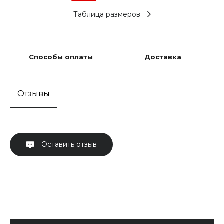
Таблица размеров
Способы оплаты
Доставка
Отзывы
Оставить отзыв