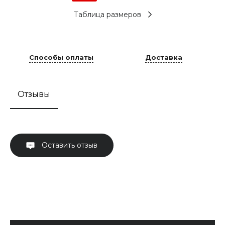
Таблица размеров
Способы оплаты
Доставка
Отзывы
Оставить отзыв