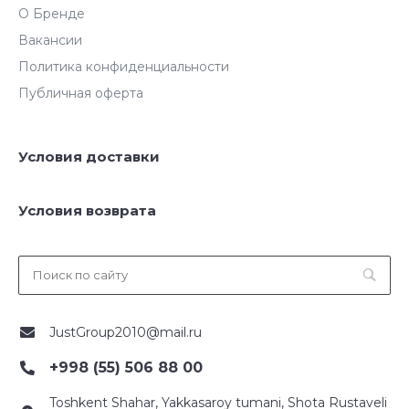
О Бренде
Вакансии
Политика конфиденциальности
Публичная оферта
Условия доставки
Условия возврата
JustGroup2010@mail.ru
+998 (55) 506 88 00
Toshkent Shahar, Yakkasaroy tumani, Shota Rustaveli