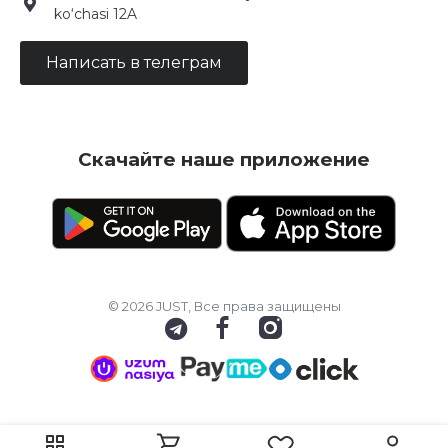
ko‘chasi 12A
Написать в телеграм
Скачайте наше приложение
© 2026 JUST, Все права защищены