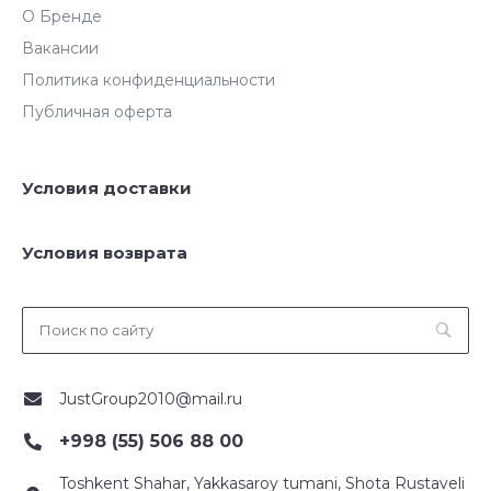
О Бренде
Вакансии
Политика конфиденциальности
Публичная оферта
Условия доставки
Условия возврата
JustGroup2010@mail.ru
+998 (55) 506 88 00
Toshkent Shahar, Yakkasaroy tumani, Shota Rustaveli