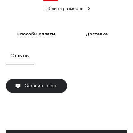
Таблица размеров
Способы оплаты
Доставка
Отзывы
Оставить отзыв