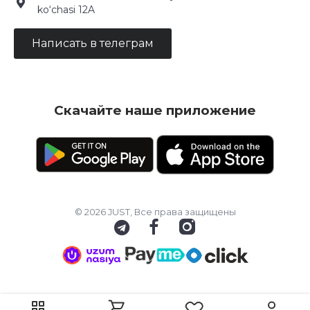
ko‘chasi 12A
Написать в телеграм
Скачайте наше приложение
© 2026 JUST, Все права защищены