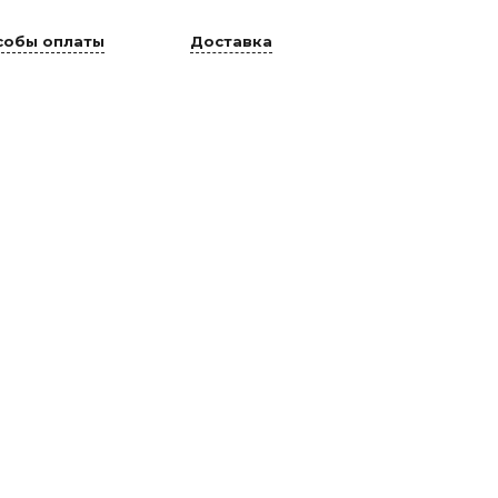
собы оплаты
Доставка