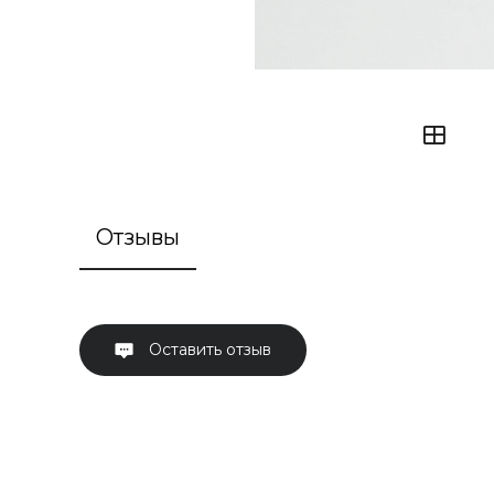
Отзывы
Оставить отзыв