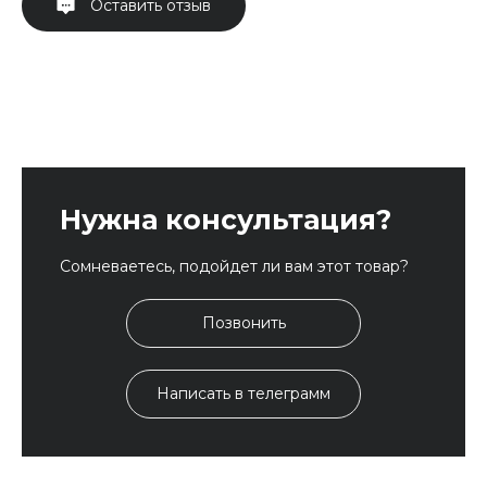
Оставить отзыв
Нужна консультация?
Сомневаетесь, подойдет ли вам этот товар?
Позвонить
Написать в телеграмм