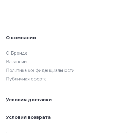
О компании
О Бренде
Вакансии
Политика конфиденциальности
Публичная оферта
Условия доставки
Условия возврата