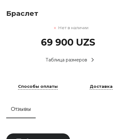
Браслет
Нет в наличии
69 900 UZS
Таблица размеров
Способы оплаты
Доставка
Отзывы