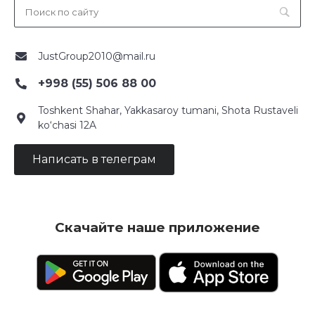
JustGroup2010@mail.ru
+998 (55) 506 88 00
Toshkent Shahar, Yakkasaroy tumani, Shota Rustaveli
ko‘chasi 12A
Написать в телеграм
Скачайте наше приложение