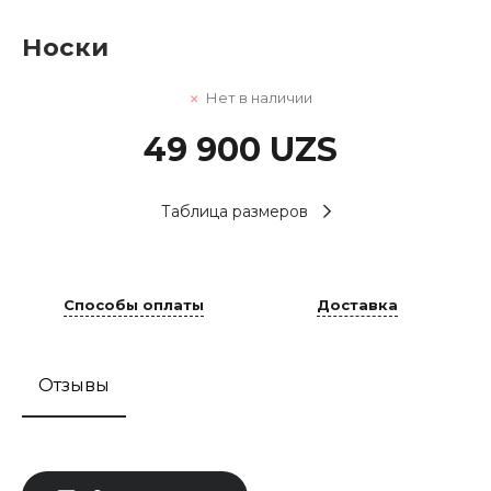
Носки
Нет в наличии
49 900 UZS
Таблица размеров
Способы оплаты
Доставка
Отзывы