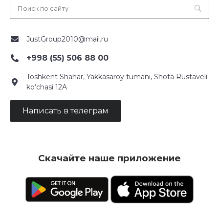
JustGroup2010@mail.ru
+998 (55) 506 88 00
Toshkent Shahar, Yakkasaroy tumani, Shota Rustaveli
ko‘chasi 12A
Написать в телеграм
Скачайте наше приложение