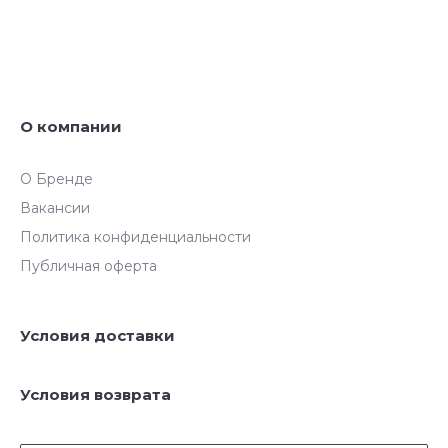
О компании
О Бренде
Вакансии
Политика конфиденциальности
Публичная оферта
Условия доставки
Условия возврата