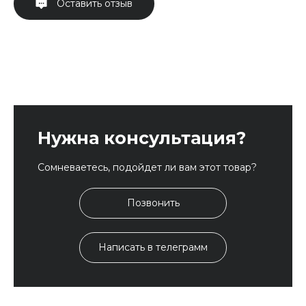
Оставить отзыв
Нужна консультация?
Сомневаетесь, подойдет ли вам этот товар?
Позвонить
Написать в телеграмм