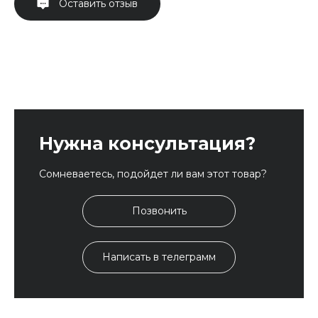
Оставить отзыв
Нужна консультация?
Сомневаетесь, подойдет ли вам этот товар?
Позвонить
Написать в телеграмм