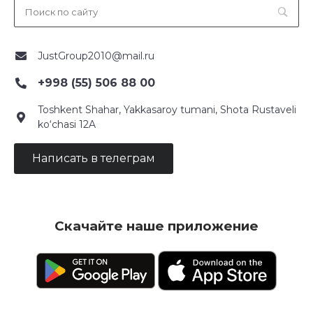
JustGroup2010@mail.ru
+998 (55) 506 88 00
Toshkent Shahar, Yakkasaroy tumani, Shota Rustaveli
ko‘chasi 12A
Написать в телеграм
Скачайте наше приложение