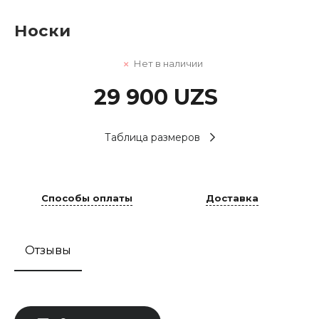
Носки
Нет в наличии
29 900 UZS
Таблица размеров
Способы оплаты
Доставка
Отзывы