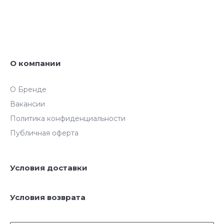
О компании
О Бренде
Вакансии
Политика конфиденциальности
Публичная оферта
Условия доставки
Условия возврата