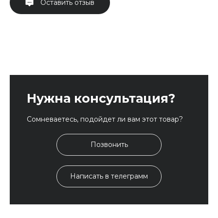
Оставить отзыв
Нужна консультация?
Сомневаетесь, подойдет ли вам этот товар?
Позвонить
Написать в телеграмм