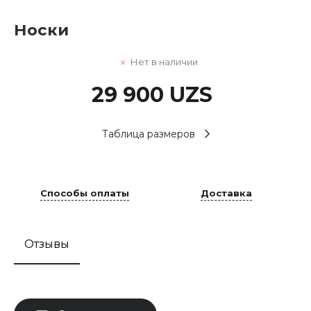
Носки
Нет в наличии
29 900 UZS
Таблица размеров
Способы оплаты
Доставка
Отзывы