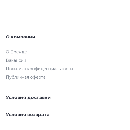
О компании
О Бренде
Вакансии
Политика конфиденциальности
Публичная оферта
Условия доставки
Условия возврата