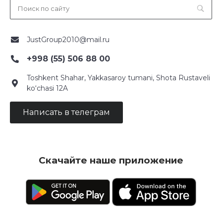
JustGroup2010@mail.ru
+998 (55) 506 88 00
Toshkent Shahar, Yakkasaroy tumani, Shota Rustaveli
ko‘chasi 12A
Написать в телеграм
Скачайте наше приложение