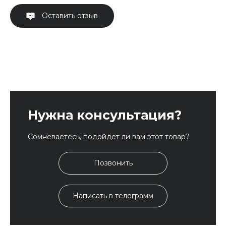
Оставить отзыв
Нужна консультация?
Сомневаетесь, подойдет ли вам этот товар?
Позвонить
Написать в телеграмм