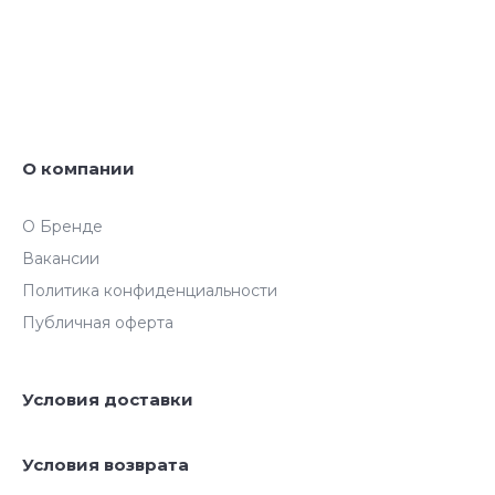
О компании
О Бренде
Вакансии
Политика конфиденциальности
Публичная оферта
Условия доставки
Условия возврата