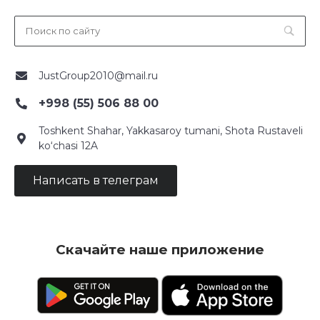
JustGroup2010@mail.ru
+998 (55) 506 88 00
Toshkent Shahar, Yakkasaroy tumani, Shota Rustaveli
ko‘chasi 12A
Написать в телеграм
Скачайте наше приложение