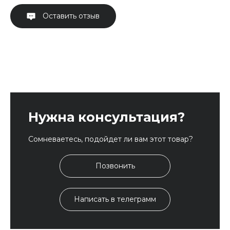
Оставить отзыв
Нужна консультация?
Сомневаетесь, подойдет ли вам этот товар?
Позвонить
Написать в телеграмм