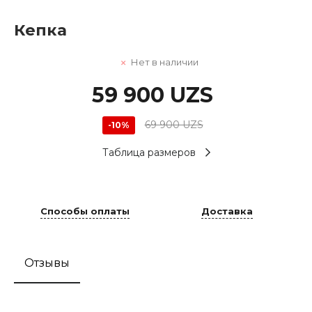
Кепка
Нет в наличии
59 900 UZS
69 900 UZS
-10%
Таблица размеров
Способы оплаты
Доставка
Отзывы