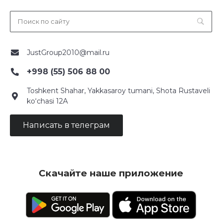
JustGroup2010@mail.ru
+998 (55) 506 88 00
Toshkent Shahar, Yakkasaroy tumani, Shota Rustaveli
ko‘chasi 12A
Написать в телеграм
Скачайте наше приложение