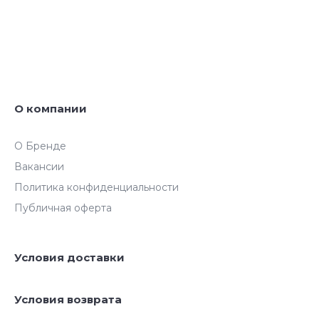
О компании
О Бренде
Вакансии
Политика конфиденциальности
Публичная оферта
Условия доставки
Условия возврата