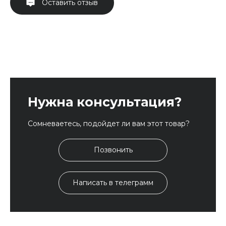
Оставить отзыв
Нужна консультация?
Сомневаетесь, подойдет ли вам этот товар?
Позвонить
Написать в телеграмм