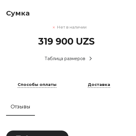
Сумка
Нет в наличии
319 900 UZS
Таблица размеров
Способы оплаты
Доставка
Отзывы