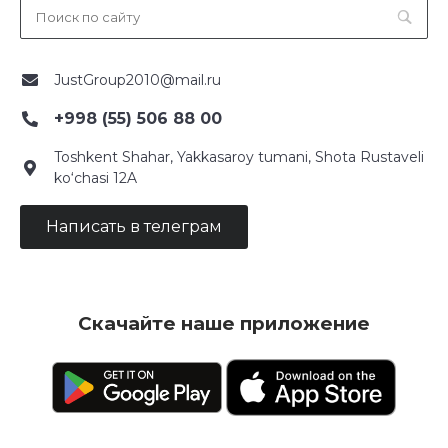
JustGroup2010@mail.ru
+998 (55) 506 88 00
Toshkent Shahar, Yakkasaroy tumani, Shota Rustaveli
ko‘chasi 12A
Написать в телеграм
Скачайте наше приложение