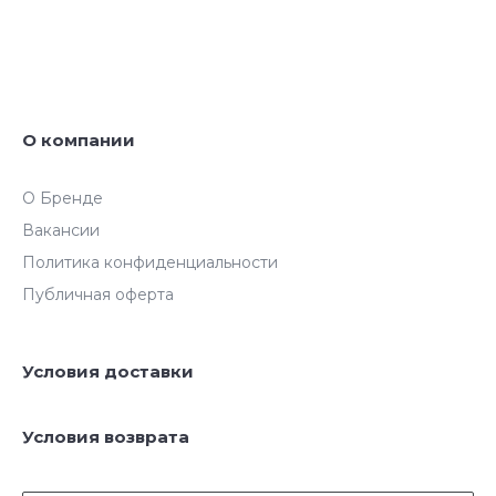
О компании
О Бренде
Вакансии
Политика конфиденциальности
Публичная оферта
Условия доставки
Условия возврата