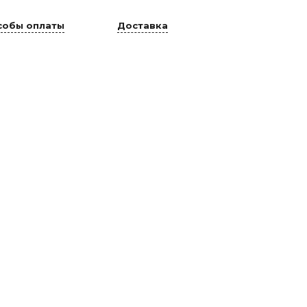
собы оплаты
Доставка