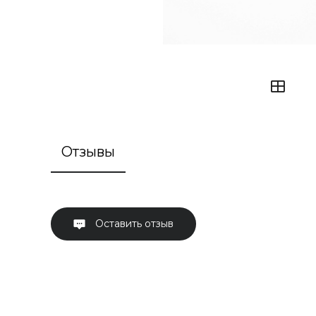
Отзывы
Оставить отзыв