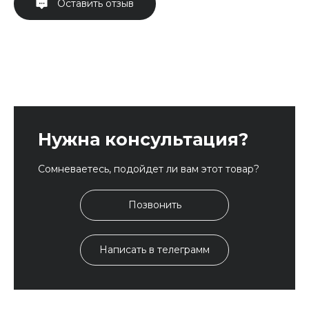
Оставить отзыв
Нужна консультация?
Сомневаетесь, подойдет ли вам этот товар?
Позвонить
Написать в телеграмм