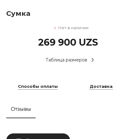
Сумка
Нет в наличии
269 900 UZS
Таблица размеров
Способы оплаты
Доставка
Отзывы