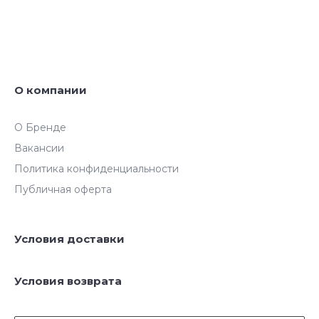
О компании
О Бренде
Вакансии
Политика конфиденциальности
Публичная оферта
Условия доставки
Условия возврата