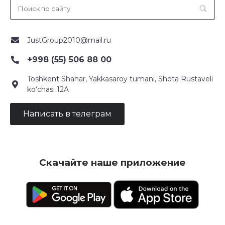
JustGroup2010@mail.ru
+998 (55) 506 88 00
Toshkent Shahar, Yakkasaroy tumani, Shota Rustaveli
ko‘chasi 12A
Написать в телеграм
Скачайте наше приложение