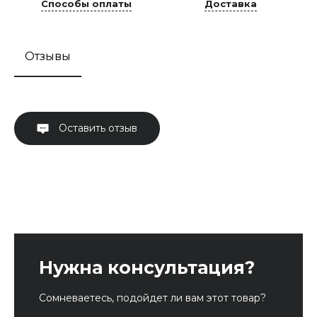
Способы оплаты
Доставка
Отзывы
Оставить отзыв
Нужна консультация?
Сомневаетесь, подойдет ли вам этот товар?