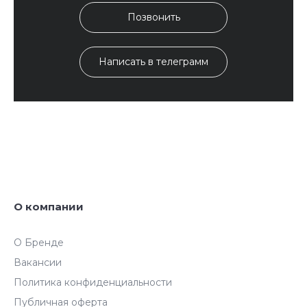
Позвонить
Написать в телеграмм
О компании
О Бренде
Вакансии
Политика конфиденциальности
Публичная оферта