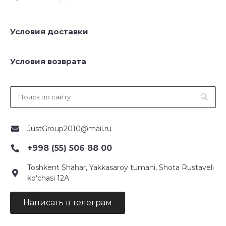
Условия доставки
Условия возврата
JustGroup2010@mail.ru
+998 (55) 506 88 00
Toshkent Shahar, Yakkasaroy tumani, Shota Rustaveli
ko‘chasi 12A
Написать в телеграм