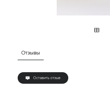
Отзывы
Оставить отзыв