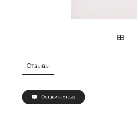
Отзывы
Оставить отзыв