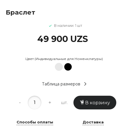
Браслет
В наличии: 1 шт
49 900 UZS
Цвет (Индивидуальные для Номенклатуры)
Таблица размеров
-
+
шт.
В корзину
Способы оплаты
Доставка