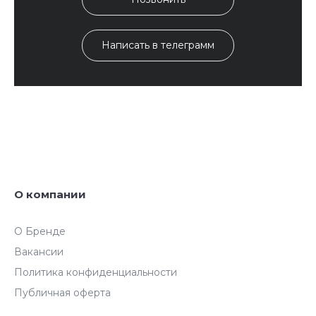
Написать в телеграмм
О компании
О Бренде
Вакансии
Политика конфиденциальности
Публичная оферта