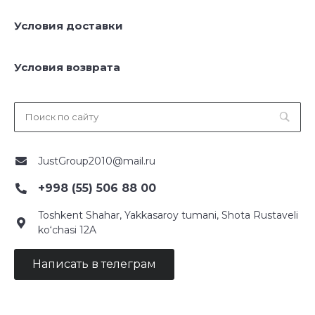
Условия доставки
Условия возврата
JustGroup2010@mail.ru
+998 (55) 506 88 00
Toshkent Shahar, Yakkasaroy tumani, Shota Rustaveli
ko‘chasi 12A
Написать в телеграм