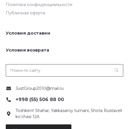
Политика конфиденциальности
Публичная оферта
Условия доставки
Условия возврата
JustGroup2010@mail.ru
+998 (55) 506 88 00
Toshkent Shahar, Yakkasaroy tumani, Shota Rustaveli
ko‘chasi 12A