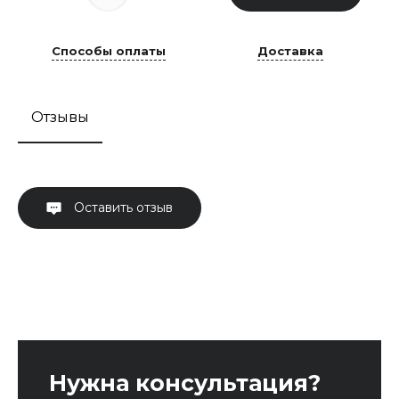
Способы оплаты
Доставка
Отзывы
Оставить отзыв
Нужна консультация?