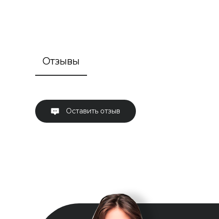
Отзывы
Оставить отзыв