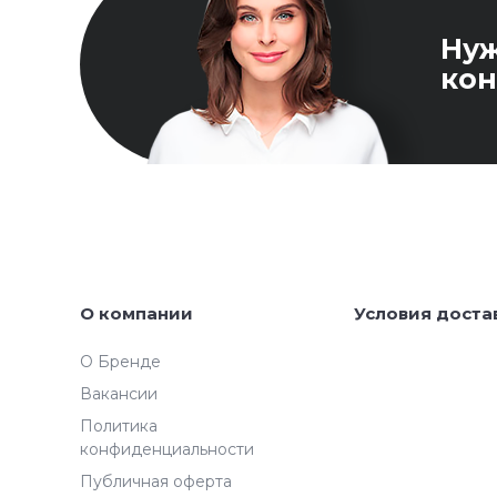
Ну
кон
О компании
Условия доста
О Бренде
Вакансии
Политика
конфиденциальности
Публичная оферта