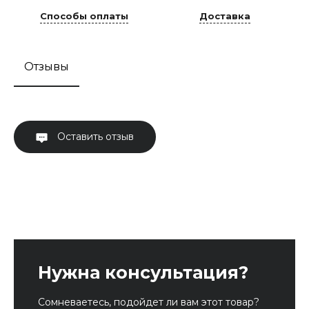
Способы оплаты
Доставка
Отзывы
Оставить отзыв
Нужна консультация?
Сомневаетесь, подойдет ли вам этот товар?