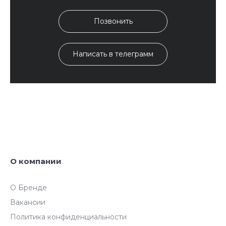
Позвонить
Написать в телеграмм
О компании
О Бренде
Вакансии
Политика конфиденциальности