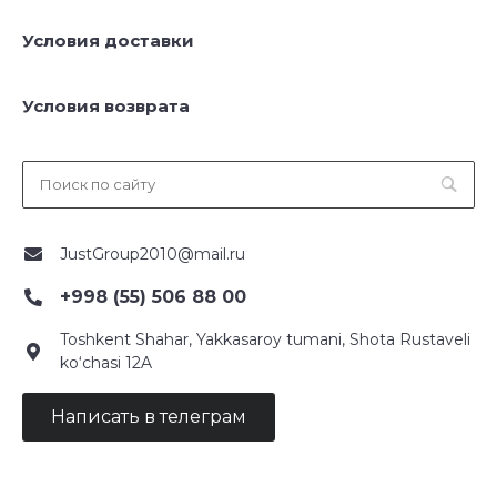
Условия доставки
Условия возврата
JustGroup2010@mail.ru
+998 (55) 506 88 00
Toshkent Shahar, Yakkasaroy tumani, Shota Rustaveli
ko‘chasi 12A
Написать в телеграм