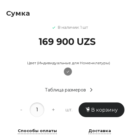
Сумка
В наличии: 1 шт
169 900 UZS
Цвет (Индивидуальные для Номенклатуры)
Таблица размеров
-
+
шт.
В корзину
Способы оплаты
Доставка