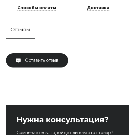
Способы оплаты
Доставка
Отзывы
Оставить отзыв
Нужна консультация?
Сомневаетесь, подойдет ли вам этот товар?