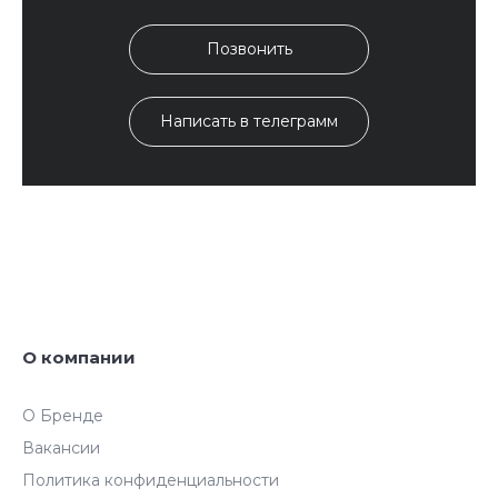
Позвонить
Написать в телеграмм
О компании
О Бренде
Вакансии
Политика конфиденциальности