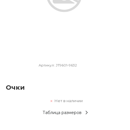
Артикул:
JT9601-9632
Очки
Нет в наличии
Таблица размеров