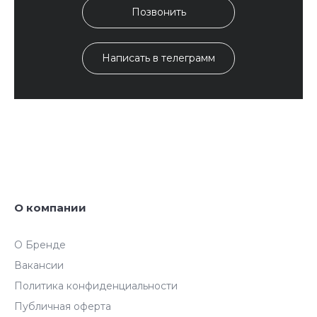
Позвонить
Написать в телеграмм
О компании
О Бренде
Вакансии
Политика конфиденциальности
Публичная оферта