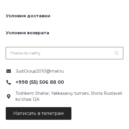
Условия доставки
Условия возврата
JustGroup2010@mail.ru
+998 (55) 506 88 00
Toshkent Shahar, Yakkasaroy tumani, Shota Rustaveli
ko‘chasi 12A
Написать в телеграм