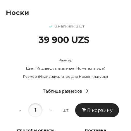
Носки
В наличии: 2 шт
39 900 UZS
Размер
Цвет (Индивидуальные для Номенклатуры)
Размер (Индивидуальные для Номенклатуры)
Таблица размеров
-
+
шт.
В корзину
Способы оплаты
Доставка