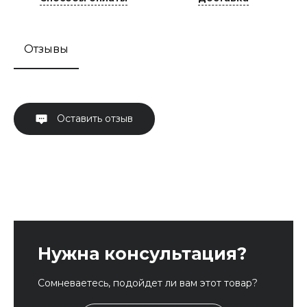
Отзывы
Оставить отзыв
Нужна консультация?
Сомневаетесь, подойдет ли вам этот товар?