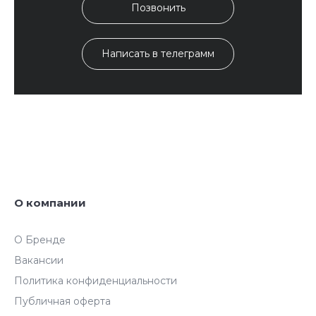
Позвонить
Написать в телеграмм
О компании
О Бренде
Вакансии
Политика конфиденциальности
Публичная оферта