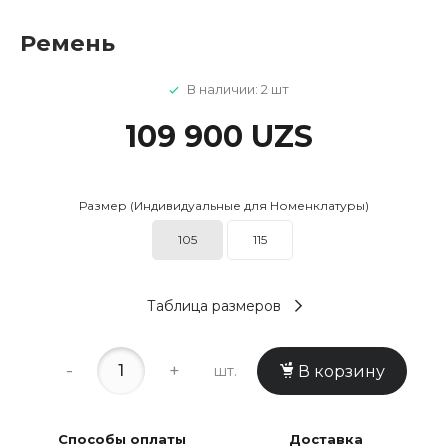
Ремень
В наличии: 2 шт
109 900 UZS
Размер (Индивидуальные для Номенклатуры)
105
115
Таблица размеров
-
+
шт.
В корзину
Способы оплаты
Доставка