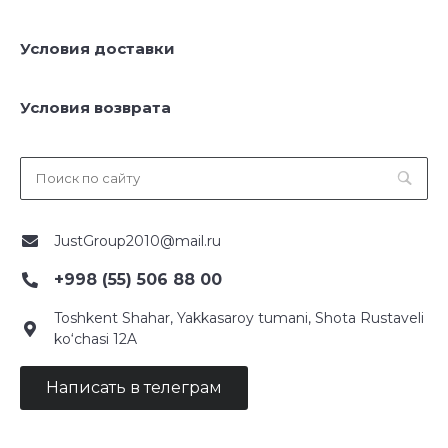
Условия доставки
Условия возврата
JustGroup2010@mail.ru
+998 (55) 506 88 00
Toshkent Shahar, Yakkasaroy tumani, Shota Rustaveli
ko‘chasi 12A
Написать в телеграм