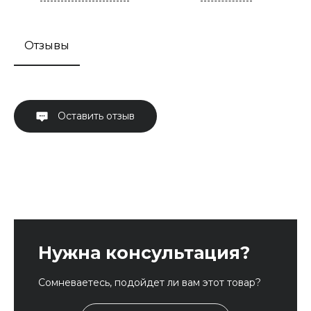
Отзывы
Оставить отзыв
Нужна консультация?
Сомневаетесь, подойдет ли вам этот товар?