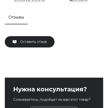
Отзывы
Оставить отзыв
Нужна консультация?
Сомневаетесь, подойдет ли вам этот товар?