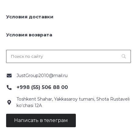
Условия доставки
Условия возврата
JustGroup2010@mail.ru
+998 (55) 506 88 00
Toshkent Shahar, Yakkasaroy tumani, Shota Rustaveli
ko‘chasi 12A
Написать в телеграм