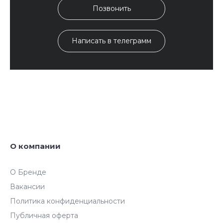
Позвонить
Написать в телеграмм
О компании
О Бренде
Вакансии
Политика конфиденциальности
Публичная оферта