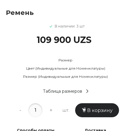
Ремень
В наличии: 3 шт
109 900 UZS
Размер
Цвет (Индивидуальные для Номенклатуры)
Размер (Индивидуальные для Номенклатуры)
Таблица размеров
-
+
шт.
В корзину
Способы оплаты
Доставка