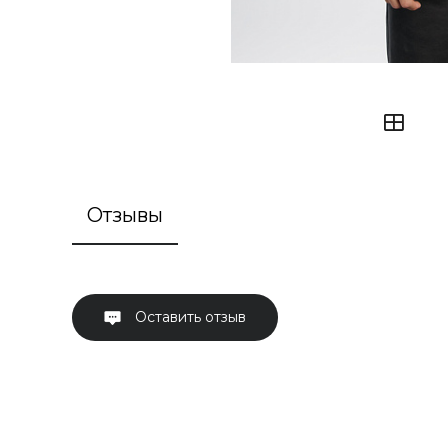
Отзывы
Оставить отзыв