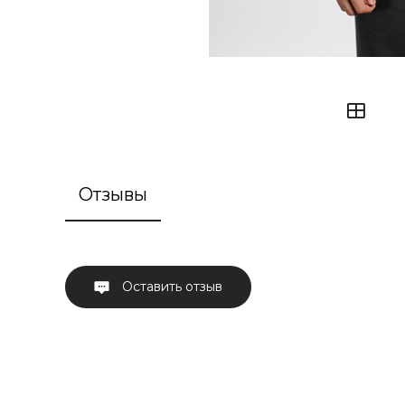
Отзывы
Оставить отзыв