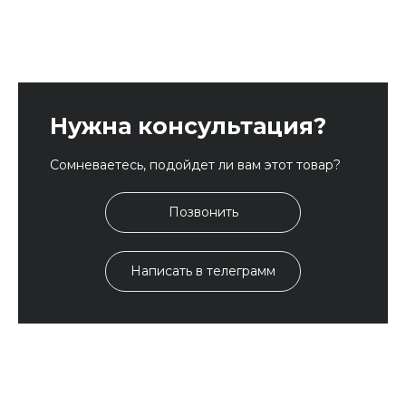
Нужна консультация?
Сомневаетесь, подойдет ли вам этот товар?
Позвонить
Написать в телеграмм