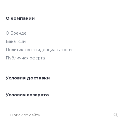
О компании
О Бренде
Вакансии
Политика конфиденциальности
Публичная оферта
Условия доставки
Условия возврата