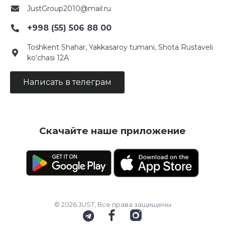
JustGroup2010@mail.ru
+998 (55) 506 88 00
Toshkent Shahar, Yakkasaroy tumani, Shota Rustaveli
ko‘chasi 12A
Написать в телеграм
Скачайте наше приложение
© 2026 JUST, Все права защищены