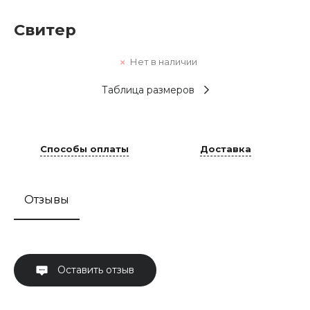
Свитер
Нет в наличии
Таблица размеров
Способы оплаты
Доставка
Отзывы
Оставить отзыв