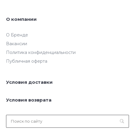
О компании
О Бренде
Вакансии
Политика конфиденциальности
Публичная оферта
Условия доставки
Условия возврата