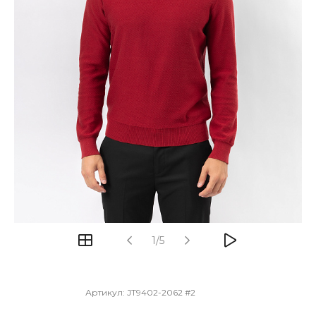
1/5
Артикул:
JT9402-2062 #2