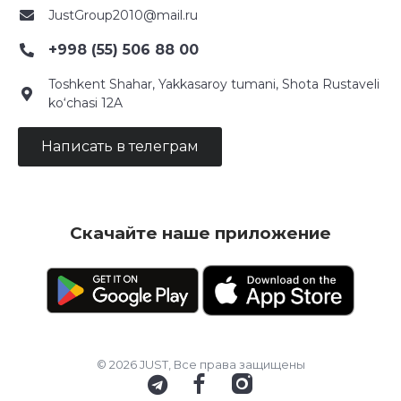
JustGroup2010@mail.ru
+998 (55) 506 88 00
Toshkent Shahar, Yakkasaroy tumani, Shota Rustaveli
ko‘chasi 12A
Написать в телеграм
Скачайте наше приложение
© 2026 JUST, Все права защищены