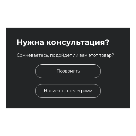
Нужна консультация?
Сомневаетесь, подойдет ли вам этот товар?
Позвонить
Написать в телеграмм