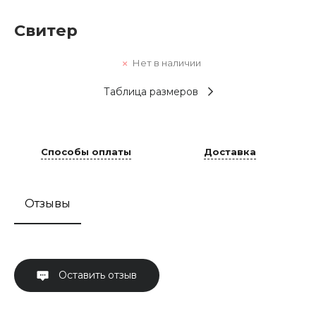
Свитер
Нет в наличии
Таблица размеров
Способы оплаты
Доставка
Отзывы
Оставить отзыв