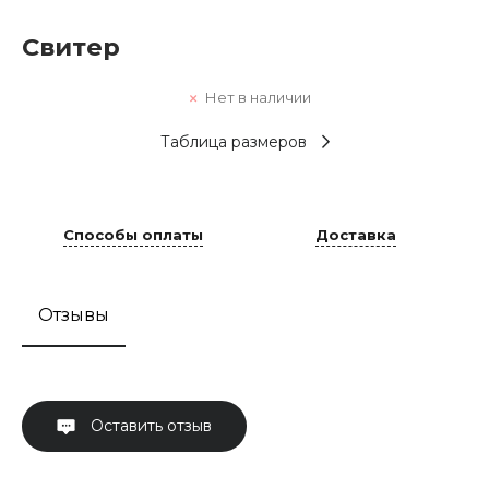
Свитер
Нет в наличии
Таблица размеров
Способы оплаты
Доставка
Отзывы
Оставить отзыв