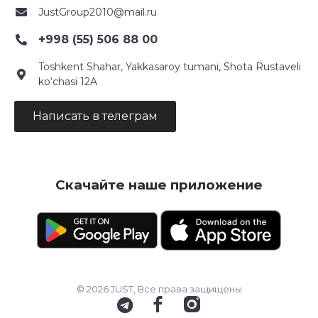
JustGroup2010@mail.ru
+998 (55) 506 88 00
Toshkent Shahar, Yakkasaroy tumani, Shota Rustaveli
ko‘chasi 12A
Написать в телеграм
Скачайте наше приложение
© 2026 JUST, Все права защищены