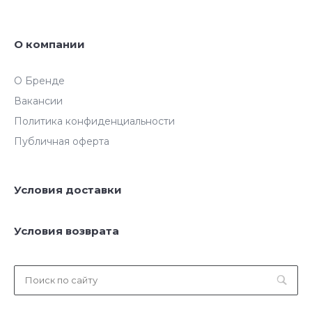
О компании
О Бренде
Вакансии
Политика конфиденциальности
Публичная оферта
Условия доставки
Условия возврата