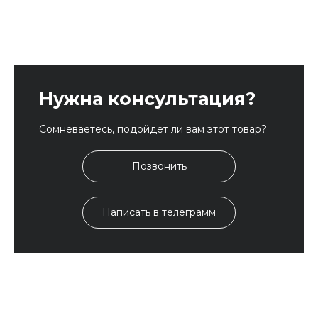
Нужна консультация?
Сомневаетесь, подойдет ли вам этот товар?
Позвонить
Написать в телеграмм