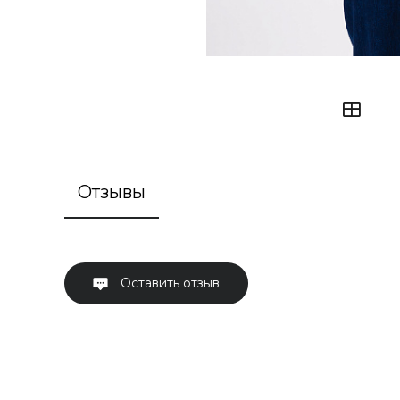
Отзывы
Оставить отзыв