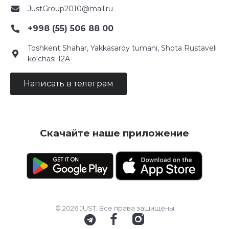
JustGroup2010@mail.ru
+998 (55) 506 88 00
Toshkent Shahar, Yakkasaroy tumani, Shota Rustaveli
ko‘chasi 12A
Написать в телеграм
Скачайте наше приложение
© 2026 JUST, Все права защищены