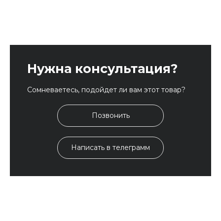
Нужна консультация?
Сомневаетесь, подойдет ли вам этот товар?
Позвонить
Написать в телеграмм