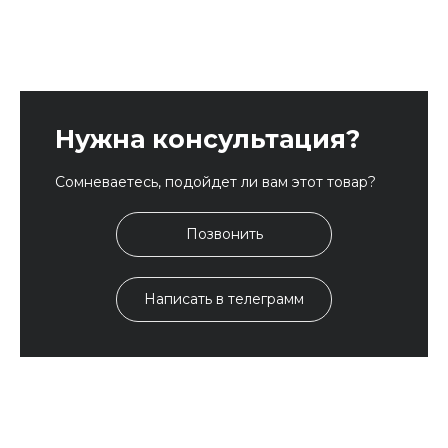
Нужна консультация?
Сомневаетесь, подойдет ли вам этот товар?
Позвонить
Написать в телеграмм