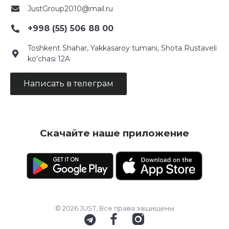
JustGroup2010@mail.ru
+998 (55) 506 88 00
Toshkent Shahar, Yakkasaroy tumani, Shota Rustaveli
ko‘chasi 12A
Написать в телеграм
Скачайте наше приложение
© 2026 JUST, Все права защищены