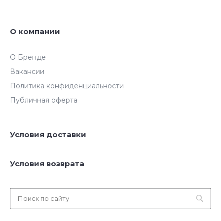
О компании
О Бренде
Вакансии
Политика конфиденциальности
Публичная оферта
Условия доставки
Условия возврата