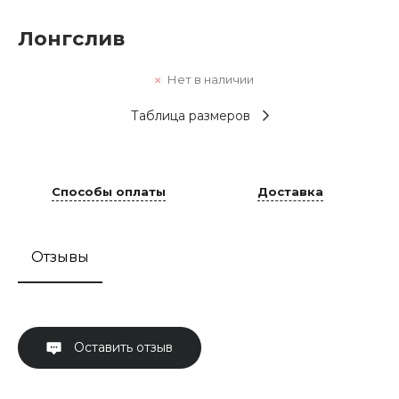
Лонгслив
Нет в наличии
Таблица размеров
Способы оплаты
Доставка
Отзывы
Оставить отзыв