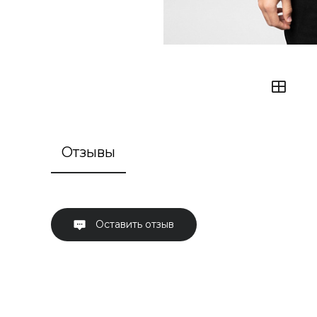
Отзывы
Оставить отзыв