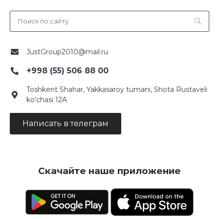
JustGroup2010@mail.ru
+998 (55) 506 88 00
Toshkent Shahar, Yakkasaroy tumani, Shota Rustaveli
ko‘chasi 12A
Написать в телеграм
Скачайте наше приложение