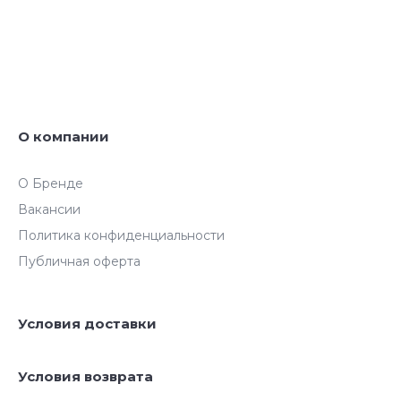
О компании
О Бренде
Вакансии
Политика конфиденциальности
Публичная оферта
Условия доставки
Условия возврата