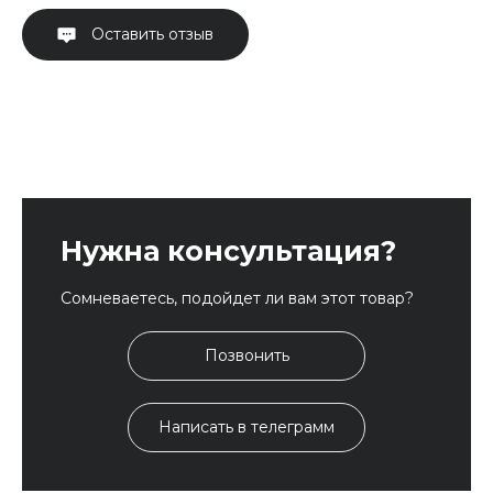
Оставить отзыв
Нужна консультация?
Сомневаетесь, подойдет ли вам этот товар?
Позвонить
Написать в телеграмм