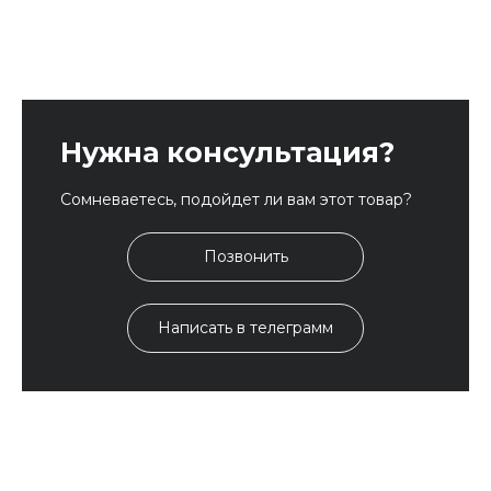
Нужна консультация?
Сомневаетесь, подойдет ли вам этот товар?
Позвонить
Написать в телеграмм