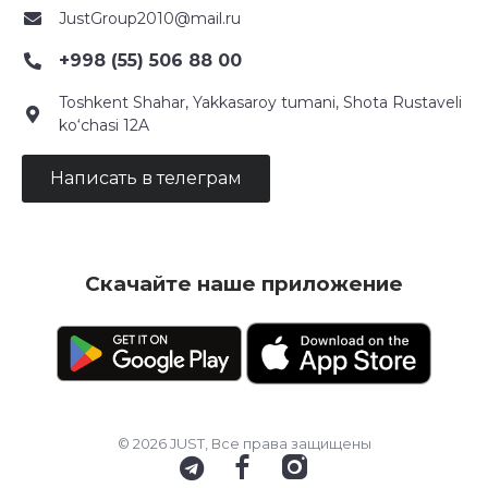
JustGroup2010@mail.ru
+998 (55) 506 88 00
Toshkent Shahar, Yakkasaroy tumani, Shota Rustaveli
ko‘chasi 12A
Написать в телеграм
Скачайте наше приложение
© 2026 JUST, Все права защищены