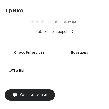
Трико
Нет в наличии
Таблица размеров
Способы оплаты
Доставка
Отзывы
Оставить отзыв