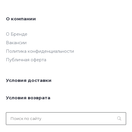
О компании
О Бренде
Вакансии
Политика конфиденциальности
Публичная оферта
Условия доставки
Условия возврата