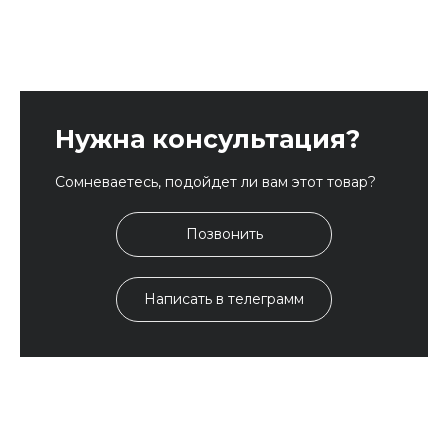
Нужна консультация?
Сомневаетесь, подойдет ли вам этот товар?
Позвонить
Написать в телеграмм