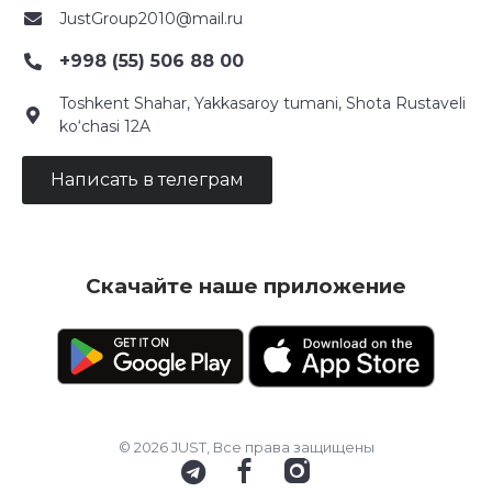
JustGroup2010@mail.ru
+998 (55) 506 88 00
Toshkent Shahar, Yakkasaroy tumani, Shota Rustaveli
ko‘chasi 12A
Написать в телеграм
Скачайте наше приложение
© 2026 JUST, Все права защищены