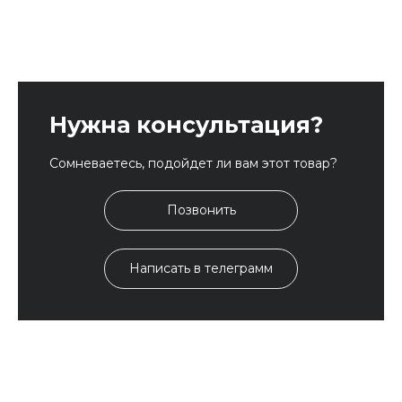
Нужна консультация?
Сомневаетесь, подойдет ли вам этот товар?
Позвонить
Написать в телеграмм