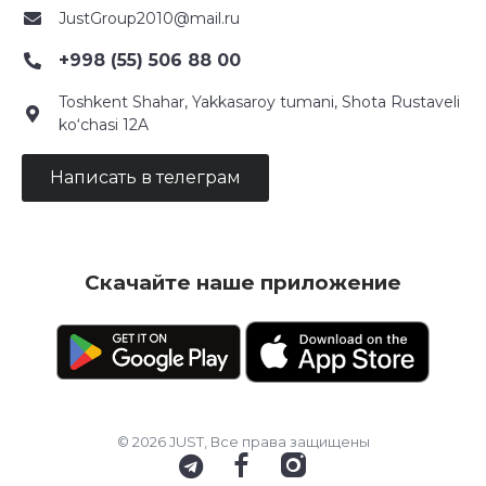
JustGroup2010@mail.ru
+998 (55) 506 88 00
Toshkent Shahar, Yakkasaroy tumani, Shota Rustaveli
ko‘chasi 12A
Написать в телеграм
Скачайте наше приложение
© 2026 JUST, Все права защищены