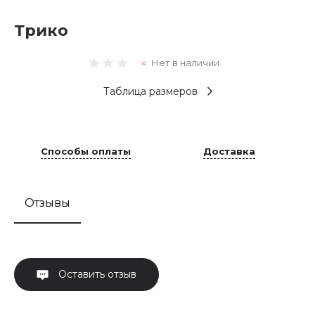
Трико
Нет в наличии
Таблица размеров
Способы оплаты
Доставка
Отзывы
Оставить отзыв