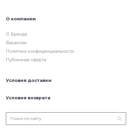
О компании
О Бренде
Вакансии
Политика конфиденциальности
Публичная оферта
Условия доставки
Условия возврата