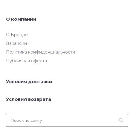
О компании
О Бренде
Вакансии
Политика конфиденциальности
Публичная оферта
Условия доставки
Условия возврата