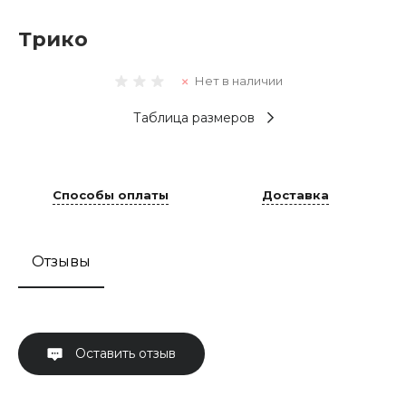
Трико
Нет в наличии
Таблица размеров
Способы оплаты
Доставка
Отзывы
Оставить отзыв