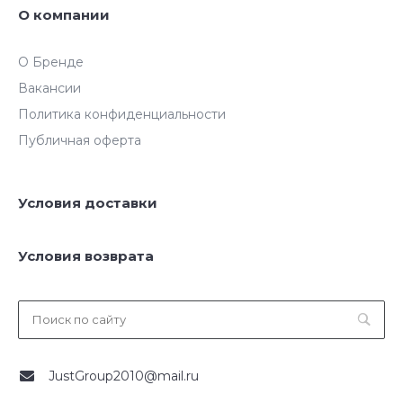
О компании
О Бренде
Вакансии
Политика конфиденциальности
Публичная оферта
Условия доставки
Условия возврата
JustGroup2010@mail.ru