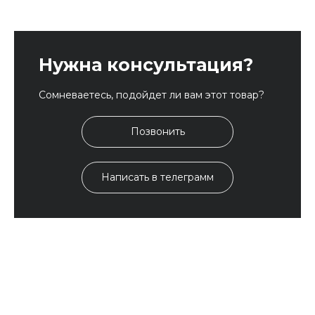
Нужна консультация?
Сомневаетесь, подойдет ли вам этот товар?
Позвонить
Написать в телеграмм