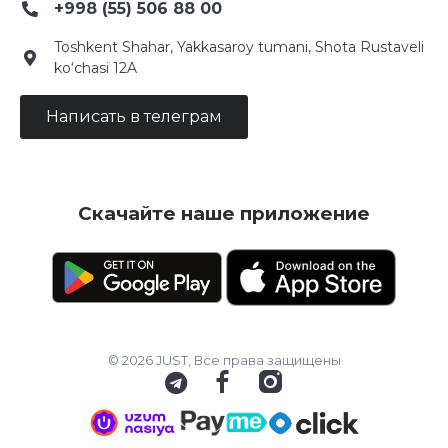
+998 (55) 506 88 00
Toshkent Shahar, Yakkasaroy tumani, Shota Rustaveli
ko‘chasi 12A
Написать в телеграм
Скачайте наше приложение
© 2026 JUST, Все права защищены