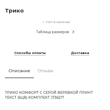
Трико
Нет в наличии
Таблица размеров
Способы оплаты
Доставка
Описание
Отзывы
ТРИКО КОМФОРТ С СЕРОЙ ВЕРЕВКОЙ ПРИНТ
ТЕКСТ (6ЦВ) КОМПЛЕКТ JT36217