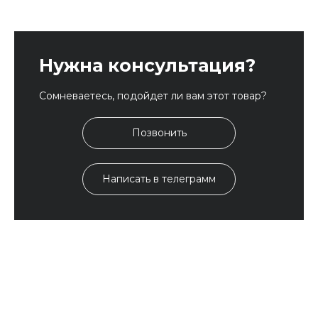
Нужна консультация?
Сомневаетесь, подойдет ли вам этот товар?
Позвонить
Написать в телеграмм