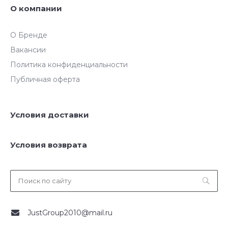
О компании
О Бренде
Вакансии
Политика конфиденциальности
Публичная оферта
Условия доставки
Условия возврата
JustGroup2010@mail.ru