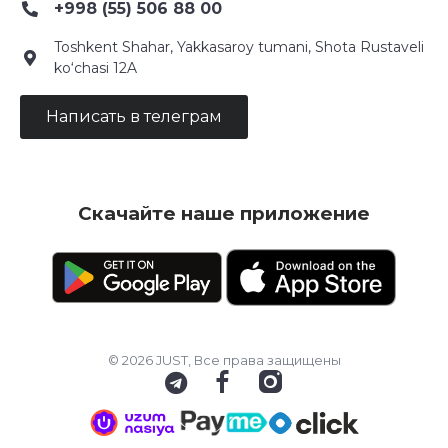
+998 (55) 506 88 00
Toshkent Shahar, Yakkasaroy tumani, Shota Rustaveli
ko‘chasi 12A
Написать в телеграм
Скачайте наше приложение
© 2026 JUST, Все права защищены