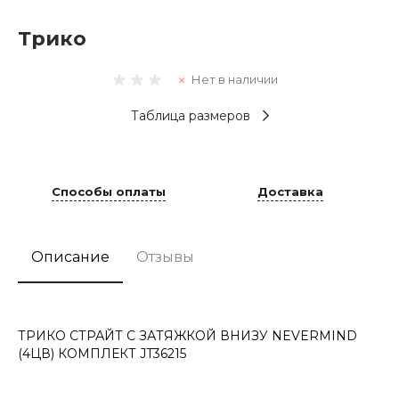
Трико
Нет в наличии
Таблица размеров
Способы оплаты
Доставка
Описание
Отзывы
ТРИКО СТРАЙТ С ЗАТЯЖКОЙ ВНИЗУ NEVERMIND
(4ЦВ) КОМПЛЕКТ JT36215