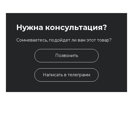
Нужна консультация?
Сомневаетесь, подойдет ли вам этот товар?
Позвонить
Написать в телеграмм