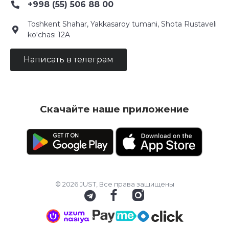
+998 (55) 506 88 00
Toshkent Shahar, Yakkasaroy tumani, Shota Rustaveli
ko‘chasi 12A
Написать в телеграм
Скачайте наше приложение
© 2026 JUST, Все права защищены