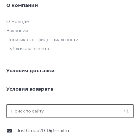
О компании
О Бренде
Вакансии
Политика конфиденциальности
Публичная оферта
Условия доставки
Условия возврата
JustGroup2010@mail.ru