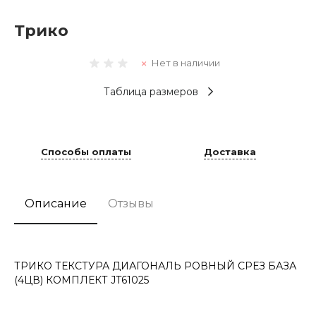
Трико
Нет в наличии
Таблица размеров
Способы оплаты
Доставка
Описание
Отзывы
ТРИКО ТЕКСТУРА ДИАГОНАЛЬ РОВНЫЙ СРЕЗ БАЗА
(4ЦВ) КОМПЛЕКТ JT61025