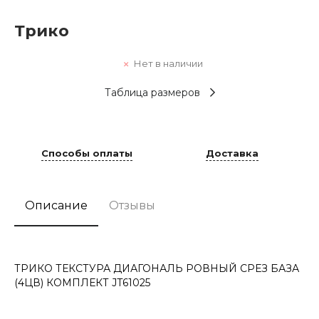
Трико
Нет в наличии
Таблица размеров
Способы оплаты
Доставка
Описание
Отзывы
ТРИКО ТЕКСТУРА ДИАГОНАЛЬ РОВНЫЙ СРЕЗ БАЗА
(4ЦВ) КОМПЛЕКТ JT61025