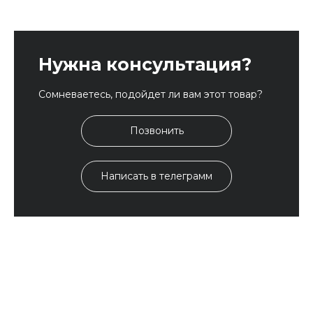
Нужна консультация?
Сомневаетесь, подойдет ли вам этот товар?
Позвонить
Написать в телеграмм