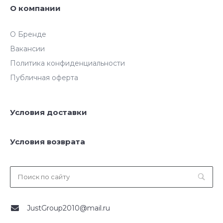
О компании
О Бренде
Вакансии
Политика конфиденциальности
Публичная оферта
Условия доставки
Условия возврата
JustGroup2010@mail.ru