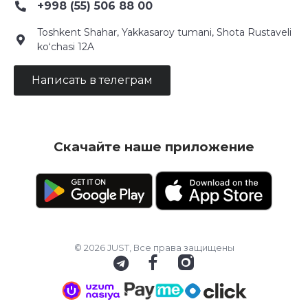
+998 (55) 506 88 00
Toshkent Shahar, Yakkasaroy tumani, Shota Rustaveli
ko‘chasi 12A
Написать в телеграм
Скачайте наше приложение
© 2026 JUST, Все права защищены