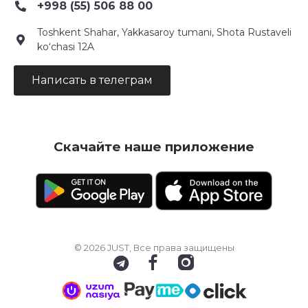
+998 (55) 506 88 00
Toshkent Shahar, Yakkasaroy tumani, Shota Rustaveli
ko‘chasi 12A
Написать в телеграм
Скачайте наше приложение
© 2026 JUST, Все права защищены