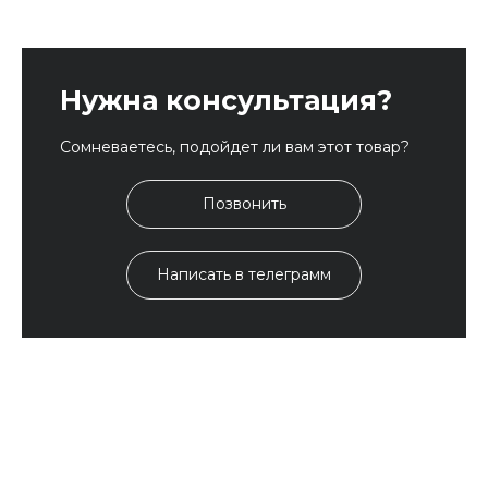
Нужна консультация?
Сомневаетесь, подойдет ли вам этот товар?
Позвонить
Написать в телеграмм