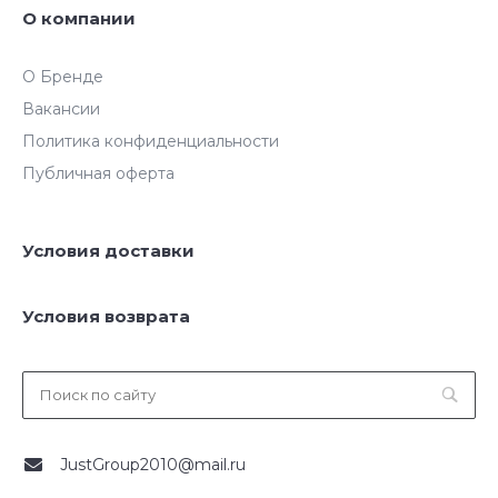
О компании
О Бренде
Вакансии
Политика конфиденциальности
Публичная оферта
Условия доставки
Условия возврата
JustGroup2010@mail.ru