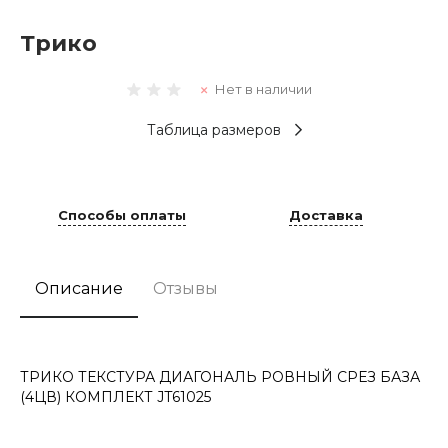
Трико
Нет в наличии
Таблица размеров
Способы оплаты
Доставка
Описание
Отзывы
ТРИКО ТЕКСТУРА ДИАГОНАЛЬ РОВНЫЙ СРЕЗ БАЗА
(4ЦВ) КОМПЛЕКТ JT61025