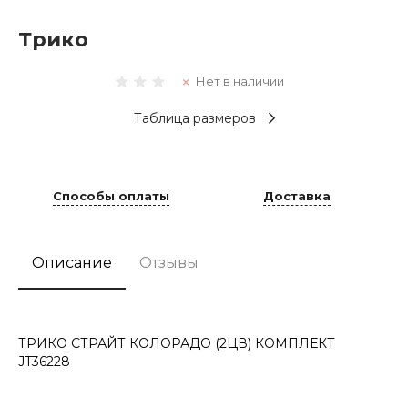
Трико
Нет в наличии
Таблица размеров
Способы оплаты
Доставка
Описание
Отзывы
ТРИКО СТРАЙТ КОЛОРАДО (2ЦВ) КОМПЛЕКТ
JT36228