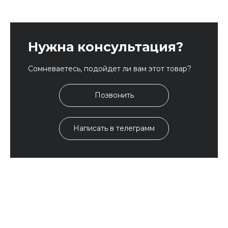
Нужна консультация?
Сомневаетесь, подойдет ли вам этот товар?
Позвонить
Написать в телеграмм