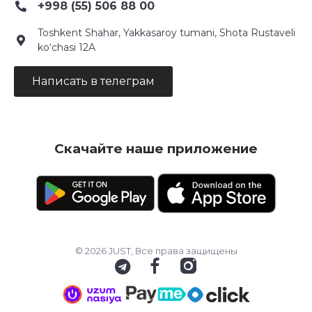
+998 (55) 506 88 00
Toshkent Shahar, Yakkasaroy tumani, Shota Rustaveli
ko‘chasi 12A
Написать в телеграм
Скачайте наше приложение
© 2026 JUST, Все права защищены