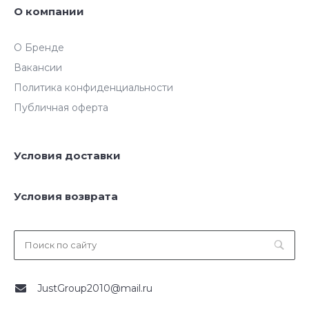
О компании
О Бренде
Вакансии
Политика конфиденциальности
Публичная оферта
Условия доставки
Условия возврата
JustGroup2010@mail.ru