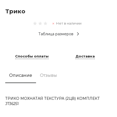
Трико
Нет в наличии
Таблица размеров
Способы оплаты
Доставка
Описание
Отзывы
ТРИКО МОХНАТАЯ ТЕКСТУРА (2ЦВ) КОМПЛЕКТ
JT36251