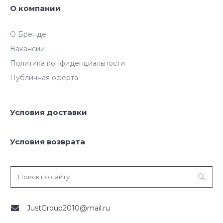
О компании
О Бренде
Вакансии
Политика конфиденциальности
Публичная оферта
Условия доставки
Условия возврата
JustGroup2010@mail.ru