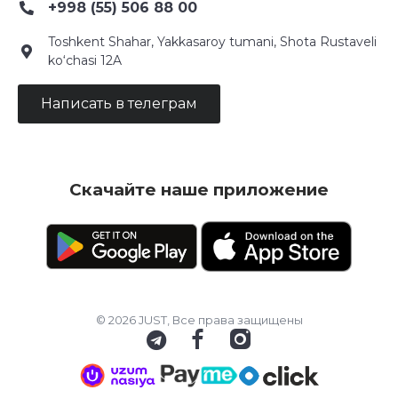
+998 (55) 506 88 00
Toshkent Shahar, Yakkasaroy tumani, Shota Rustaveli
ko‘chasi 12A
Написать в телеграм
Скачайте наше приложение
© 2026 JUST, Все права защищены