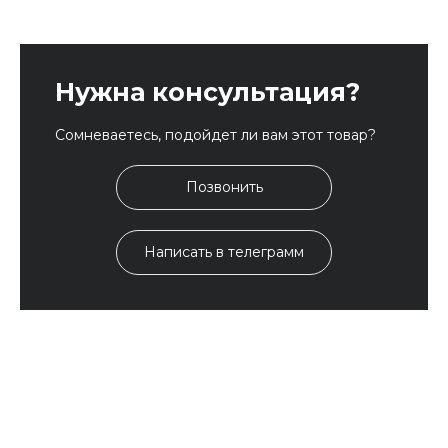
Нужна консультация?
Сомневаетесь, подойдет ли вам этот товар?
Позвонить
Написать в телеграмм