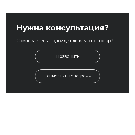
Нужна консультация?
Сомневаетесь, подойдет ли вам этот товар?
Позвонить
Написать в телеграмм