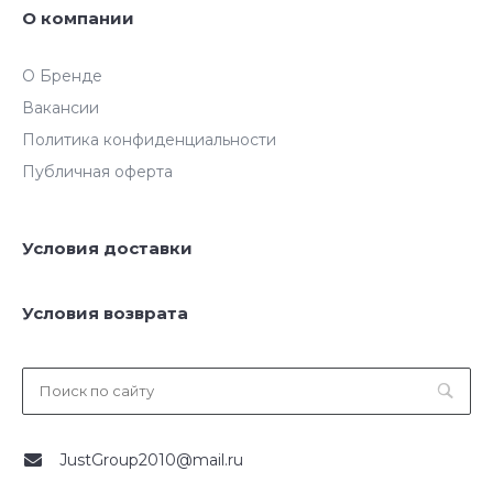
О компании
О Бренде
Вакансии
Политика конфиденциальности
Публичная оферта
Условия доставки
Условия возврата
JustGroup2010@mail.ru