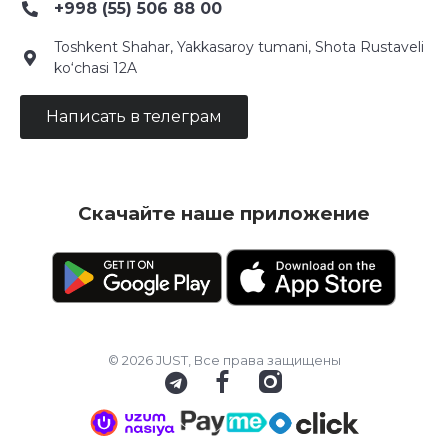
+998 (55) 506 88 00
Toshkent Shahar, Yakkasaroy tumani, Shota Rustaveli
ko‘chasi 12A
Написать в телеграм
Скачайте наше приложение
© 2026 JUST, Все права защищены