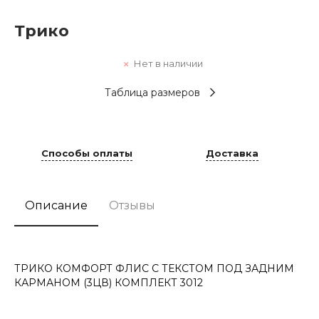
Трико
Нет в наличии
Таблица размеров
Способы оплаты
Доставка
Описание
Отзывы
ТРИКО КОМФОРТ ФЛИС С ТЕКСТОМ ПОД ЗАДНИМ
КАРМАНОМ (3ЦВ) КОМПЛЕКТ 3012