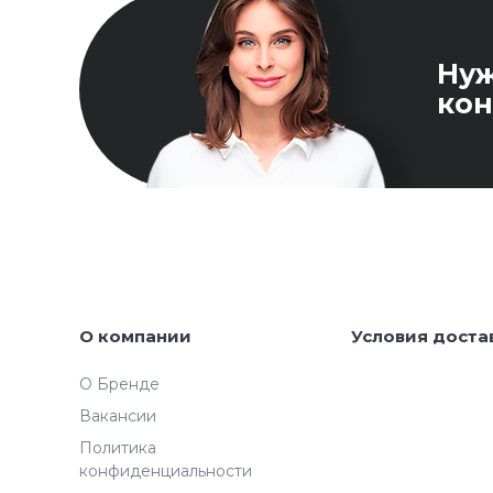
Ну
кон
О компании
Условия доста
О Бренде
Вакансии
Политика
конфиденциальности