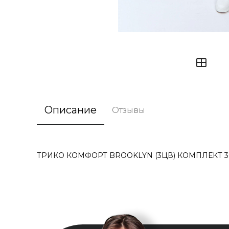
Описание
Отзывы
ТРИКО КОМФОРТ BROOKLYN (3ЦВ) КОМПЛЕКТ 3